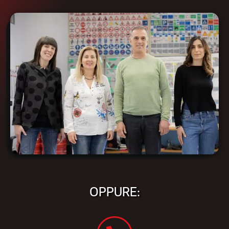
OPPURE: