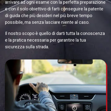
arrivare ad ogni esame con la perfetta preparazione
e con il solo obiettivo di farti conseguire la patente
di guida che più desideri nel più breve tempo
possibile, ma senza lasciare niente al caso.
Il nostro scopo è quello di darti tutta la conoscenza
e la pratica necessaria per garantire la tua
sicurezza sulla strada.