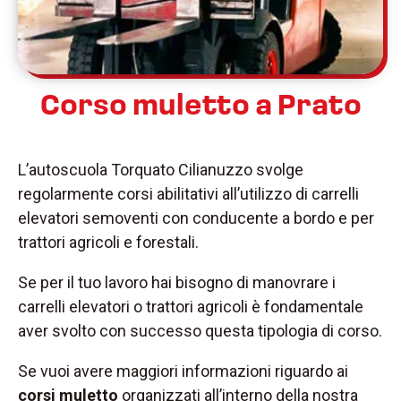
Corso muletto a Prato
L’autoscuola Torquato Cilianuzzo svolge
regolarmente corsi abilitativi all’utilizzo di carrelli
elevatori semoventi con conducente a bordo e per
trattori agricoli e forestali.
Se per il tuo lavoro hai bisogno di manovrare i
carrelli elevatori o trattori agricoli è fondamentale
aver svolto con successo questa tipologia di corso.
Se vuoi avere maggiori informazioni riguardo ai
corsi muletto
organizzati all’interno della nostra