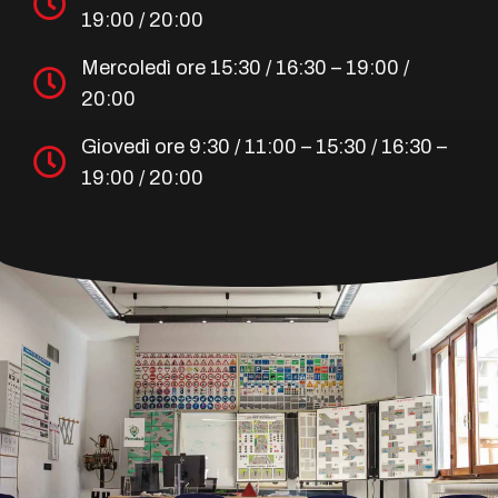
19:00 / 20:00
Mercoledì ore 15:30 / 16:30 – 19:00 /
20:00
Giovedì ore 9:30 / 11:00 – 15:30 / 16:30 –
19:00 / 20:00