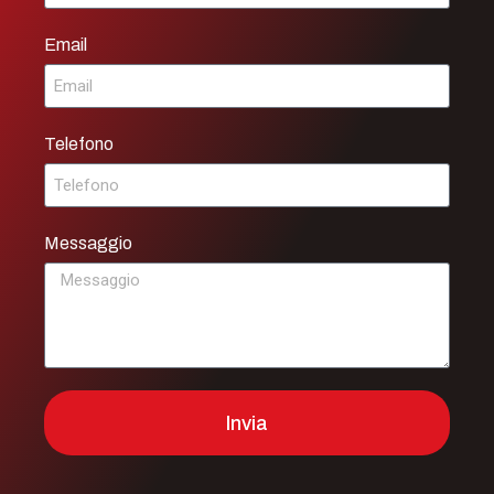
Email
Telefono
Messaggio
Invia