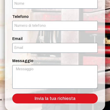
Telefono
Email
Messaggio
Invia la tua richiesta