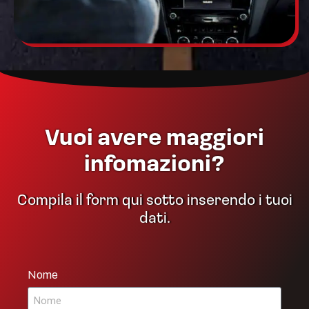
Vuoi avere maggiori
infomazioni?
Compila il form qui sotto inserendo i tuoi
dati.
Nome