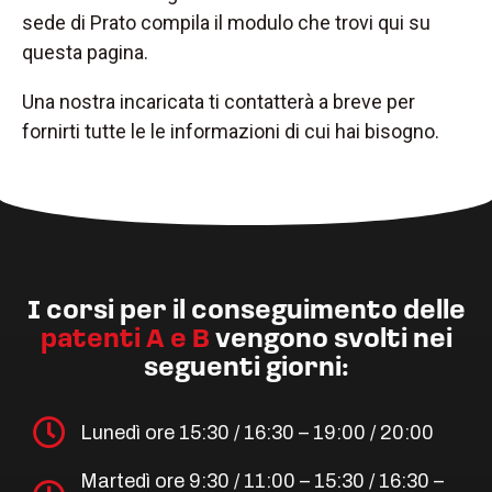
sede di Prato compila il modulo che trovi qui su
questa pagina.
Una nostra incaricata ti contatterà a breve per
fornirti tutte le le informazioni di cui hai bisogno.
I corsi per il conseguimento delle
patenti A e B
vengono svolti nei
seguenti giorni:
Lunedì ore 15:30 / 16:30 – 19:00 / 20:00
Martedì ore 9:30 / 11:00 – 15:30 / 16:30 –