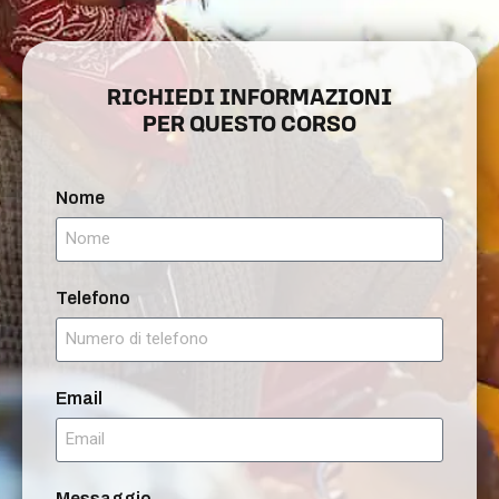
RICHIEDI INFORMAZIONI
PER QUESTO CORSO
Nome
Telefono
Email
Messaggio