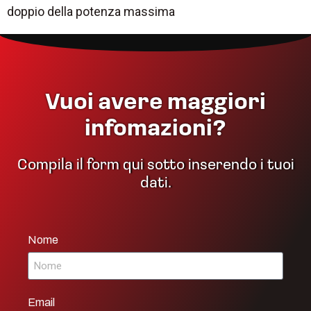
doppio della potenza massima
Vuoi avere maggiori
infomazioni?
Compila il form qui sotto inserendo i tuoi
dati.
Nome
Email