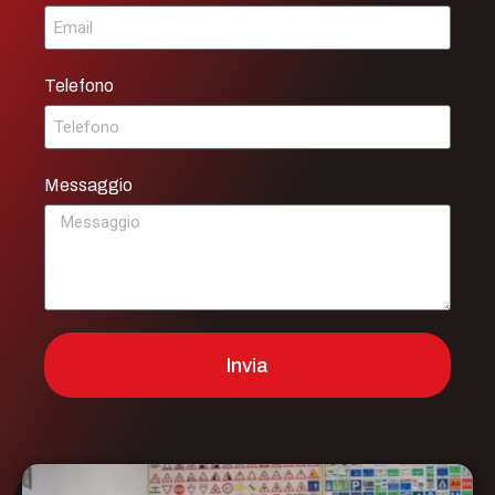
Telefono
Messaggio
Invia