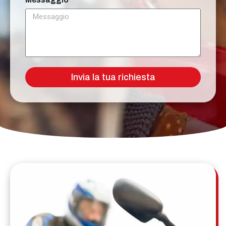
Invia la tua richiesta