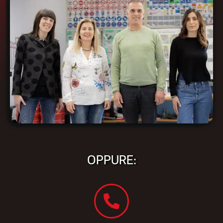
OPPURE: