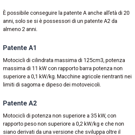
È possibile conseguire la patente A anche all’età di 20
anni, solo se si è possessori di un patente A2 da
almeno 2 anni.
Patente A1
Motocicli di cilindrata massima di 125cm3, potenza
massima di 11 kW con rapporto barra potenza non
superiore a 0,1 kW/kg. Macchine agricole rientranti nei
limiti di sagoma e dipeso dei motoveicoli.
Patente A2
Motocicli di potenza non superiore a 35 kW, con
rapporto peso non superiore a 0,2 kW/kg e che non
siano derivati da una versione che sviluppa oltre il