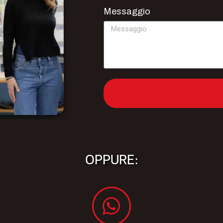
Messaggio
OPPURE: