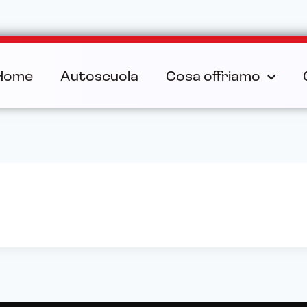
Home
Autoscuola
Cosa offriamo