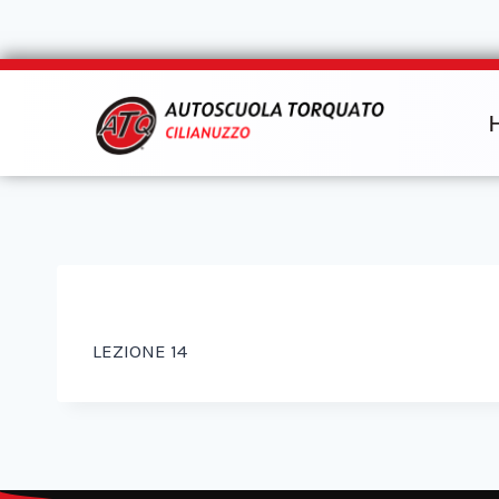
LEZIONE 14