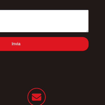
Invia