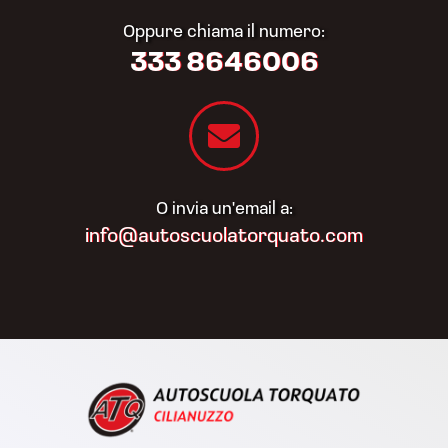
Oppure chiama il numero:
333 8646006
O invia un'email a:
info@autoscuolatorquato.com