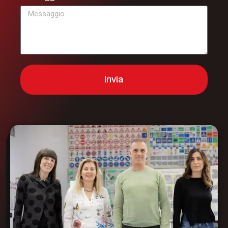
Invia