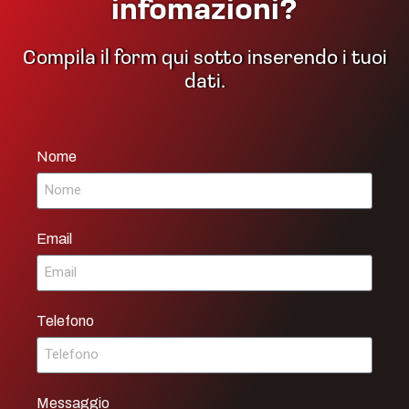
infomazioni?
Compila il form qui sotto inserendo i tuoi
dati.
Nome
Email
Telefono
Messaggio