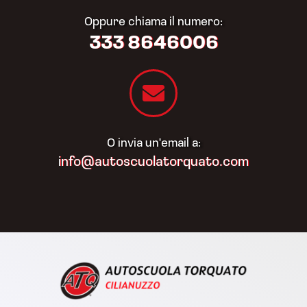
Oppure chiama il numero:
333 8646006
O invia un'email a:
info@autoscuolatorquato.com