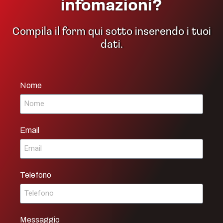
infomazioni?
Compila il form qui sotto inserendo i tuoi
dati.
Nome
Email
Telefono
Messaggio