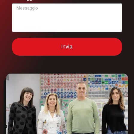
Invia