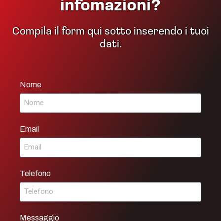
infomazioni?
Compila il form qui sotto inserendo i tuoi
dati.
Nome
Email
Telefono
Messaggio