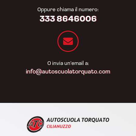
Oppure chiama il numero:
333 8646006
O invia un'email a:
info@autoscuolatorquato.com