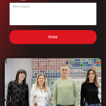
Invia