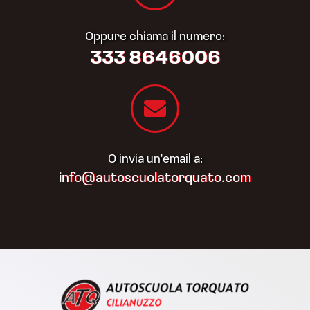
Oppure chiama il numero:
333 8646006
O invia un'email a:
info@autoscuolatorquato.com