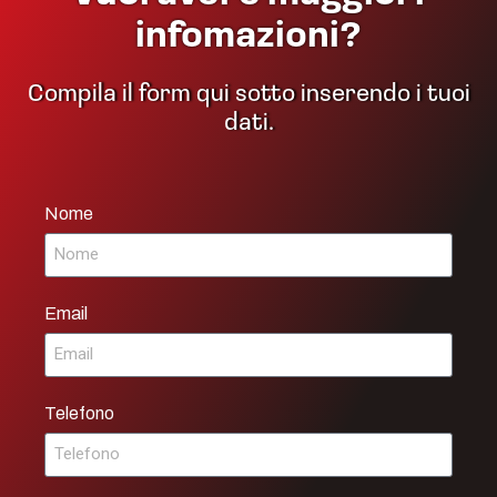
infomazioni?
Compila il form qui sotto inserendo i tuoi
dati.
Nome
Email
Telefono