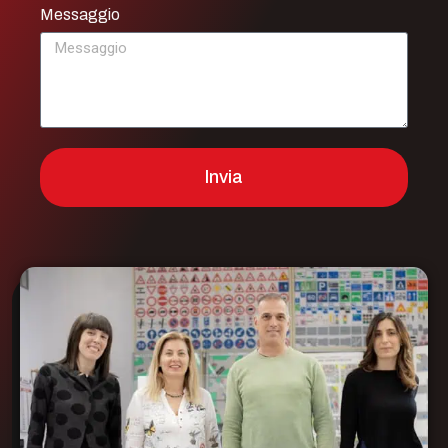
Messaggio
Invia