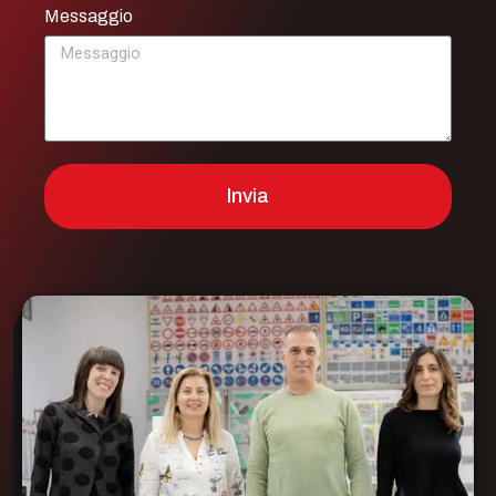
Messaggio
Invia