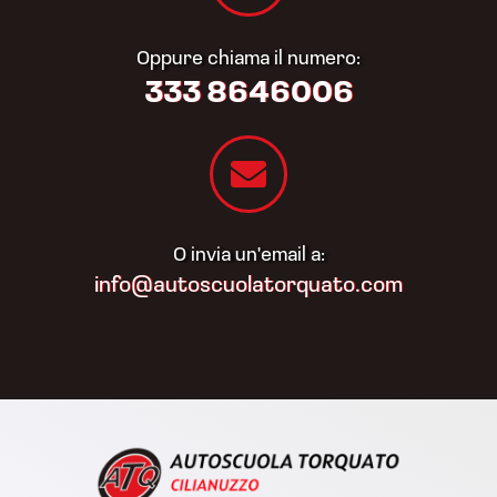
Oppure chiama il numero:
333 8646006
O invia un'email a:
info@autoscuolatorquato.com