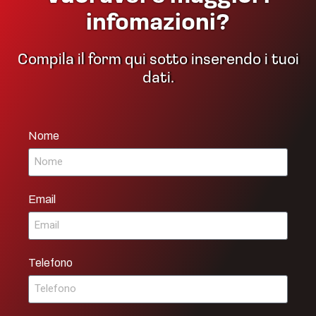
infomazioni?
Compila il form qui sotto inserendo i tuoi
dati.
Nome
Email
Telefono