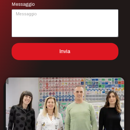
Messaggio
Invia