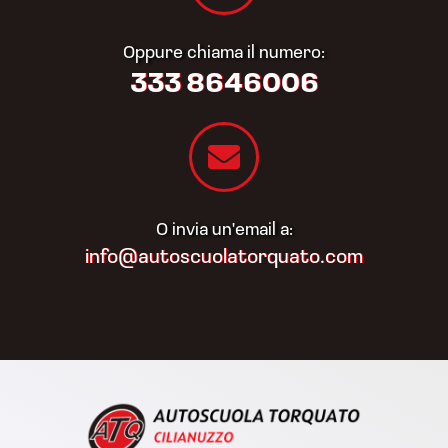
Oppure chiama il numero:
333 8646006
O invia un'email a:
info@autoscuolatorquato.com