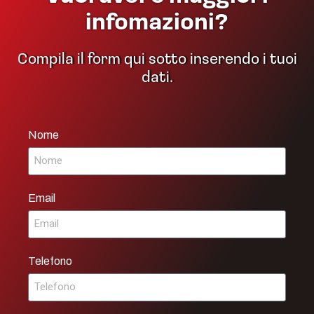
infomazioni?
Compila il form qui sotto inserendo i tuoi
dati.
Nome
Email
Telefono