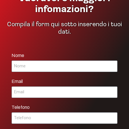
infomazioni?
Compila il form qui sotto inserendo i tuoi
dati.
Nome
Email
Telefono