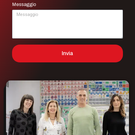
Messaggio
Invia