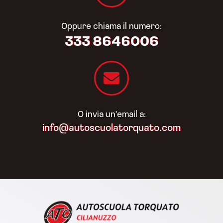
Oppure chiama il numero:
333 8646006
O invia un'email a:
info@autoscuolatorquato.com