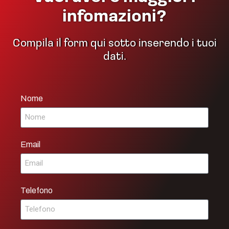
infomazioni?
Compila il form qui sotto inserendo i tuoi
dati.
Nome
Email
Telefono