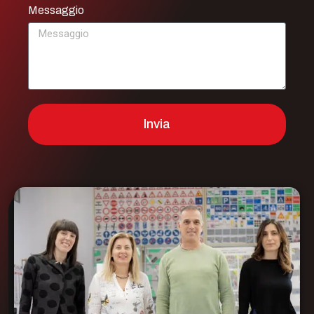
Messaggio
Invia