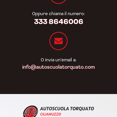
Oppure chiama il numero:
333 8646006
O invia un'email a:
info@autoscuolatorquato.com