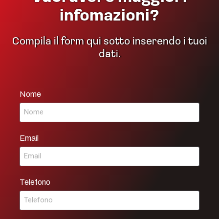
infomazioni?
Compila il form qui sotto inserendo i tuoi
dati.
Nome
Email
Telefono