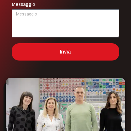
Messaggio
Invia