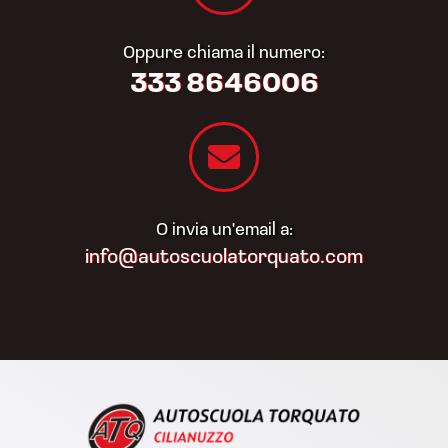
Oppure chiama il numero:
333 8646006
O invia un'email a:
info@autoscuolatorquato.com