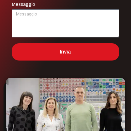
Messaggio
Invia