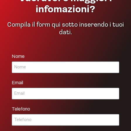
infomazioni?
Compila il form qui sotto inserendo i tuoi
dati.
Nome
Email
Telefono