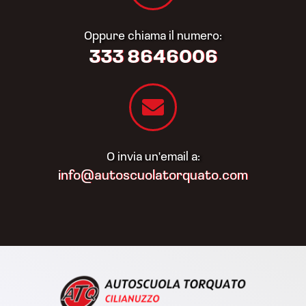
Oppure chiama il numero:
333 8646006
O invia un'email a:
info@autoscuolatorquato.com