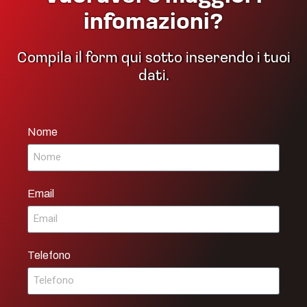
infomazioni?
Compila il form qui sotto inserendo i tuoi
dati.
Nome
Email
Telefono