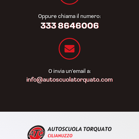
Oppure chiama il numero:
333 8646006
O invia un'email a:
info@autoscuolatorquato.com