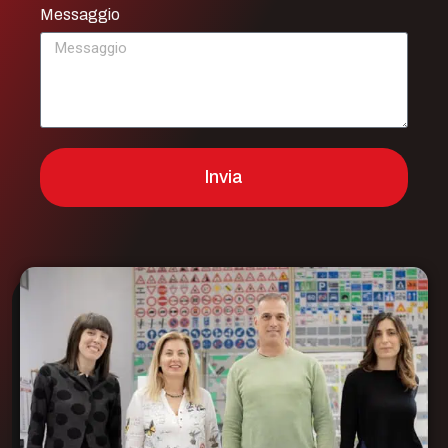
Messaggio
Invia