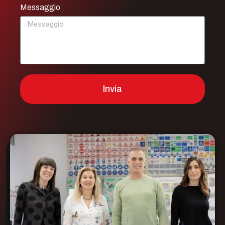
Messaggio
Invia