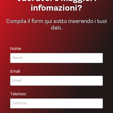
infomazioni?
Compila il form qui sotto inserendo i tuoi
dati.
Nome
Email
Telefono