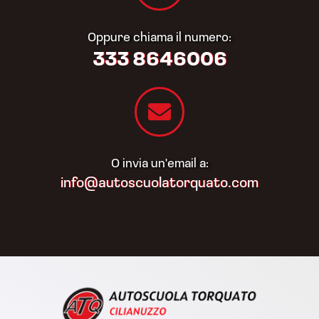
Oppure chiama il numero:
333 8646006
O invia un'email a:
info@autoscuolatorquato.com