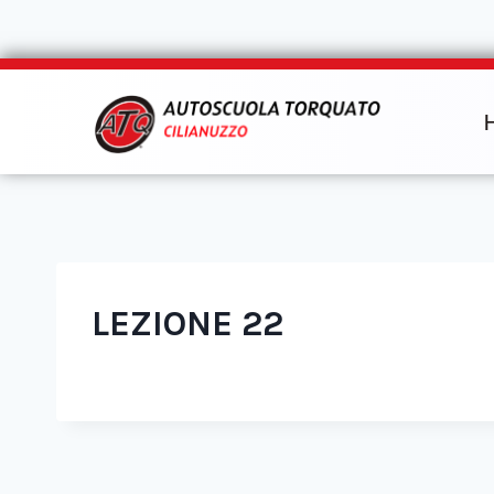
LEZIONE 22