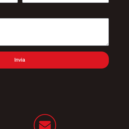
Invia