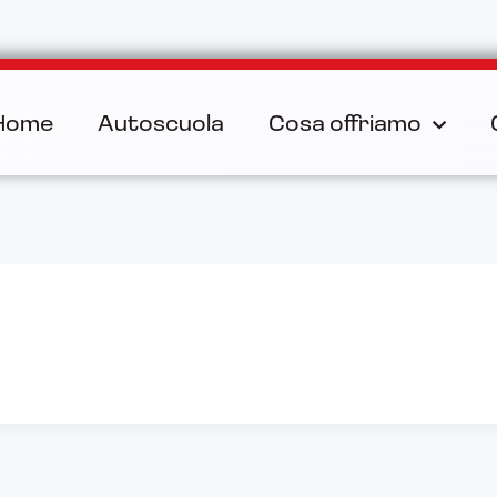
Home
Autoscuola
Cosa offriamo