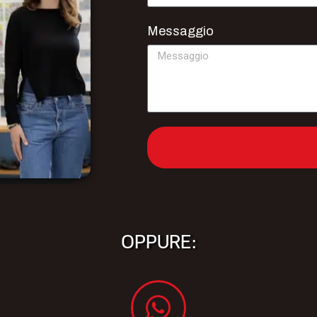
Messaggio
OPPURE: