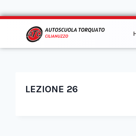
LEZIONE 26