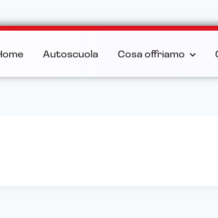
Home
Autoscuola
Cosa offriamo