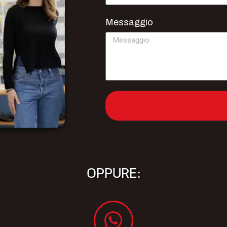
Messaggio
OPPURE: