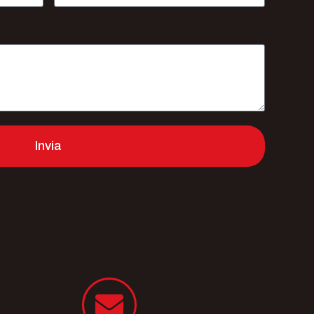
Invia