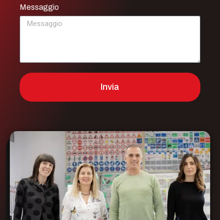
Messaggio
Invia