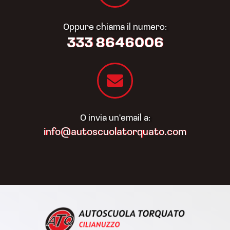
Oppure chiama il numero:
333 8646006
O invia un'email a:
info@autoscuolatorquato.com