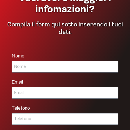
infomazioni?
Compila il form qui sotto inserendo i tuoi
dati.
Nome
Email
Telefono