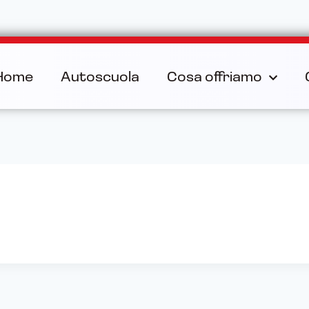
Home
Autoscuola
Cosa offriamo