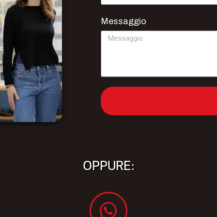
Messaggio
OPPURE: