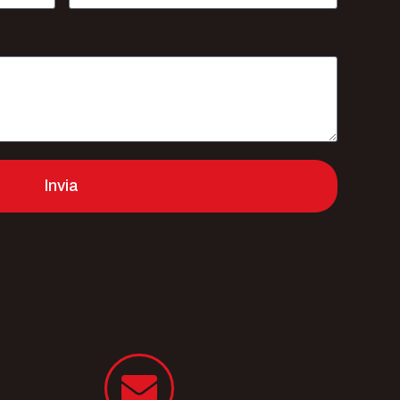
Invia