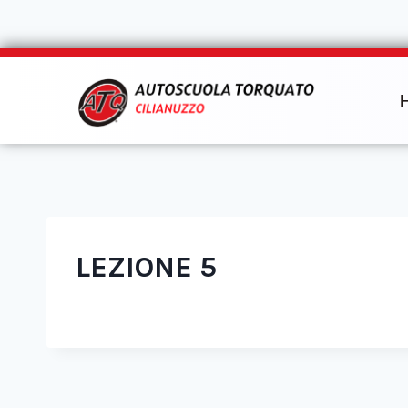
LEZIONE 5