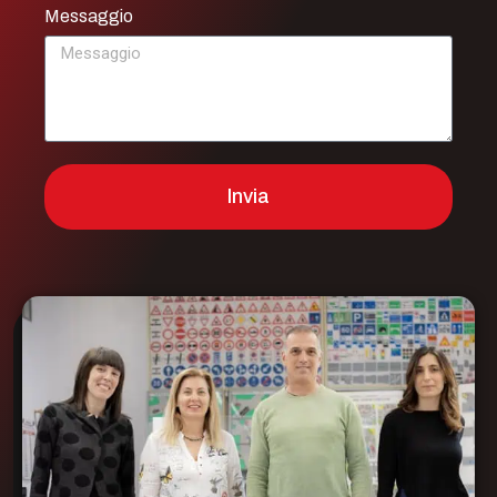
Messaggio
Invia