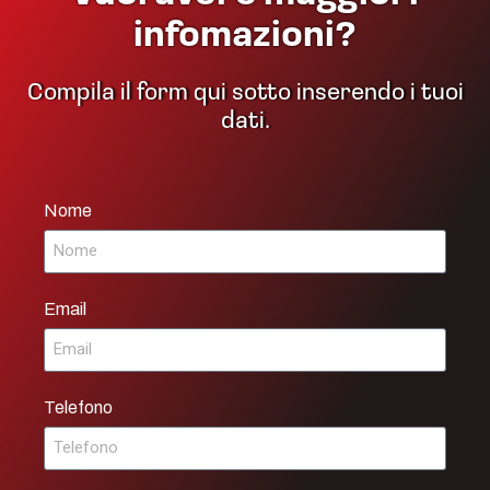
infomazioni?
Compila il form qui sotto inserendo i tuoi
dati.
Nome
Email
Telefono