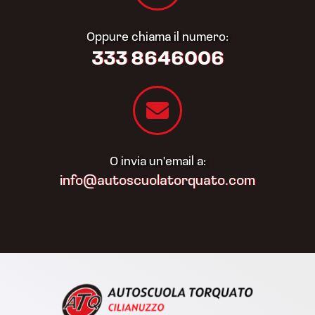
Oppure chiama il numero:
333 8646006
O invia un'email a:
info@autoscuolatorquato.com