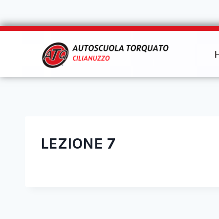
LEZIONE 7