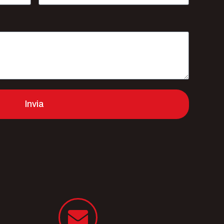
Invia