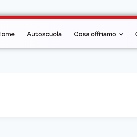
Home
Autoscuola
Cosa offriamo