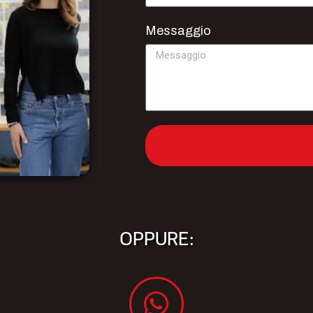
Messaggio
OPPURE: