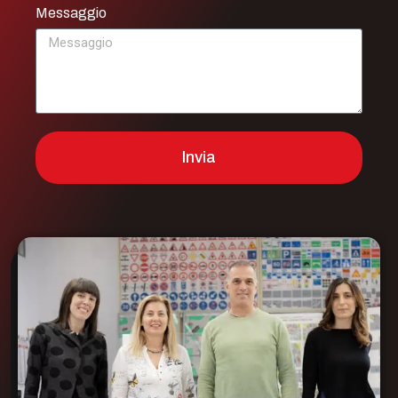
Messaggio
Invia