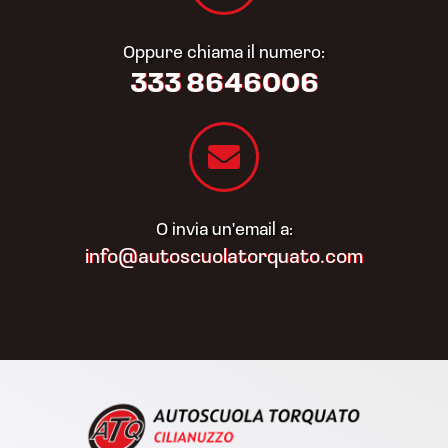
Oppure chiama il numero:
333 8646006
O invia un'email a:
info@autoscuolatorquato.com