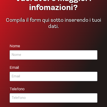
infomazioni?
Compila il form qui sotto inserendo i tuoi
dati.
Nome
Email
Telefono