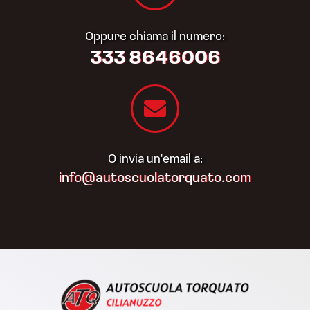
Oppure chiama il numero:
333 8646006
O invia un'email a:
info@autoscuolatorquato.com