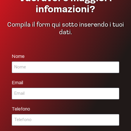
infomazioni?
Compila il form qui sotto inserendo i tuoi
dati.
Nome
Email
Telefono