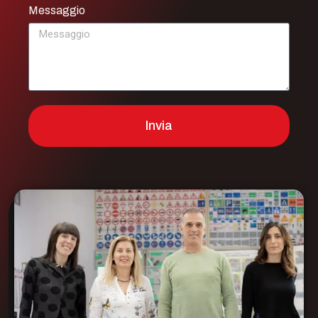
Messaggio
Invia