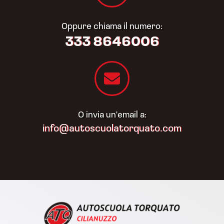
Oppure chiama il numero:
333 8646006
O invia un'email a:
info@autoscuolatorquato.com