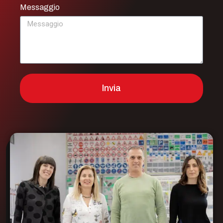
Messaggio
Invia