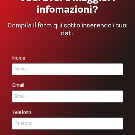
infomazioni?
Compila il form qui sotto inserendo i tuoi
dati.
Nome
Email
Telefono