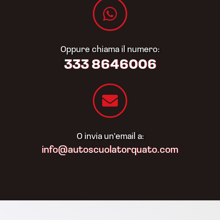
Oppure chiama il numero:
333 8646006
O invia un'email a:
info@autoscuolatorquato.com