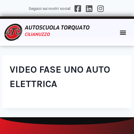
Seguici sui nostri social:
VIDEO FASE UNO AUTO
ELETTRICA