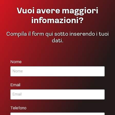
Vuoi avere maggiori
infomazioni?
Compila il form qui sotto inserendo i tuoi
dati.
Nome
Email
Telefono