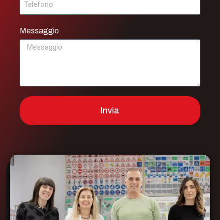
Messaggio
Invia