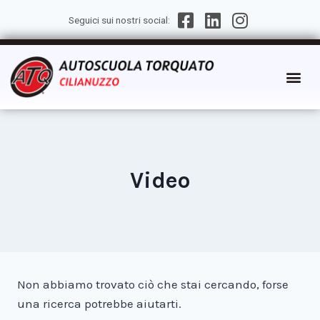
Seguici sui nostri social:
Video
Non abbiamo trovato ciò che stai cercando, forse
una ricerca potrebbe aiutarti.