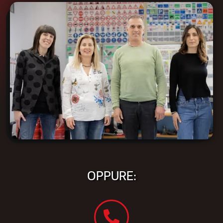
OPPURE: