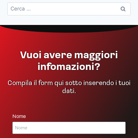
Vuoi avere maggiori
infomazioni?
Compila il form qui sotto inserendo i tuoi
dati.
Nome