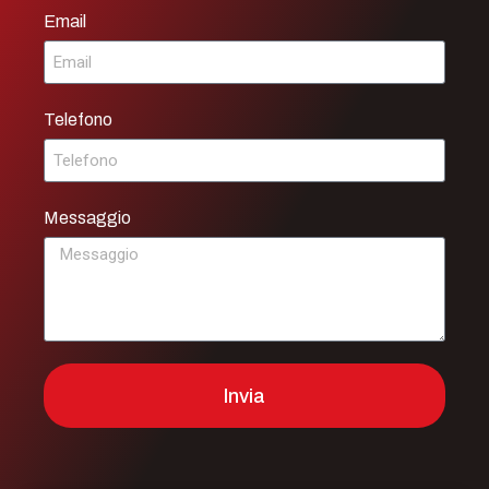
Email
Telefono
Messaggio
Invia